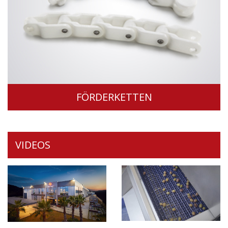
FÖRDERKETTEN
VIDEOS