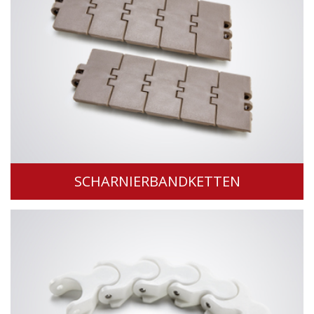
SCHARNIERBANDKETTEN