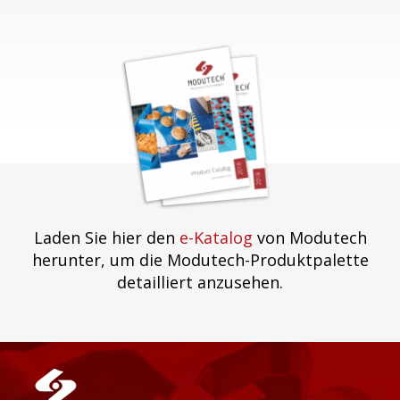
Laden Sie hier den
e-Katalog
von Modutech
herunter, um die Modutech-Produktpalette
detailliert anzusehen.